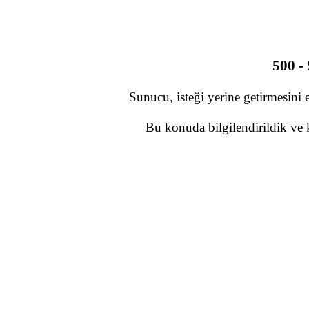
500 -
Sunucu, isteği yerine getirmesini 
Bu konuda bilgilendirildik ve 