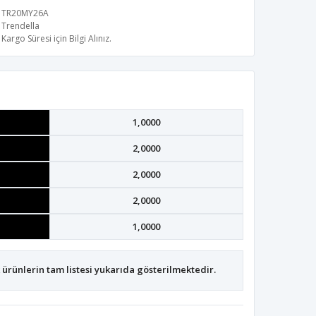
TR20MY26A
Trendella
Kargo Süresi için Bilgi Alınız.
1,0000
2,0000
2,0000
2,0000
1,0000
ürünlerin tam listesi yukarıda gösterilmektedir.