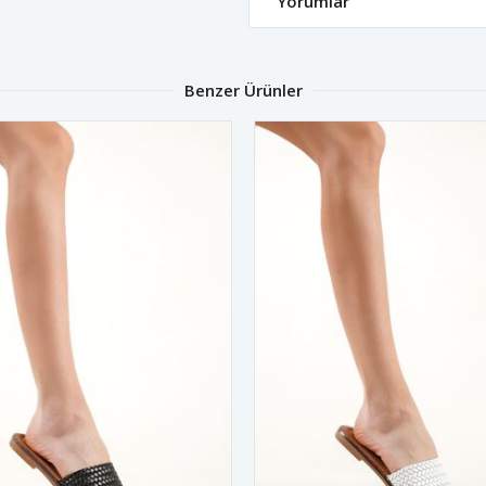
Yorumlar
Benzer Ürünler