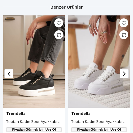
Benzer Ürünler
Trendella
Trendella
Toptan Kadın Spor Ayakkabı TR04MS01B
Toptan Kadın Spor Ayakkabı TR04MS01C