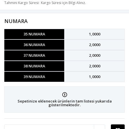
Tahmini Kargo Süresi
Kargo Süresi için Bilgi Alınız.
NUMARA
35 NUMARA
1,0000
36 NUMARA
2,0000
37 NUMARA
2,0000
38 NUMARA
2,0000
39 NUMARA
1,0000
Sepetinize eklenecek ürünlerin tam listesi yukarıda
gösterilmektedir.