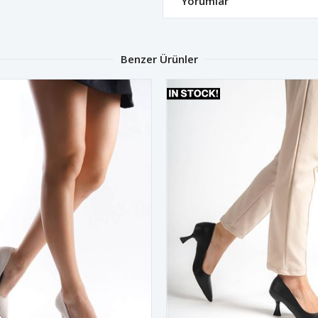
Yorumlar
Benzer Ürünler