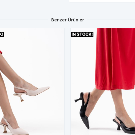
Benzer Ürünler