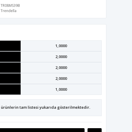
TR08MS39B
Trendella
1,0000
2,0000
2,0000
2,0000
1,0000
ürünlerin tam listesi yukarıda gösterilmektedir.