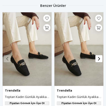
Benzer Ürünler
Trendella
Trendella
Toptan Kadın Günlük Ayakkabı TR27MS01A
Toptan Kadın Günlük Ayakkabı TR27MS01A