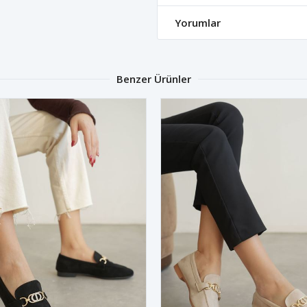
Yorumlar
Benzer Ürünler