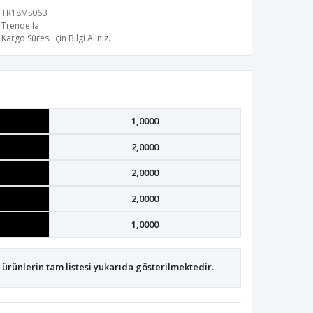
TR18MS06B
Trendella
Kargo Süresi için Bilgi Alınız.
1,0000
2,0000
2,0000
2,0000
1,0000
ürünlerin tam listesi yukarıda gösterilmektedir.