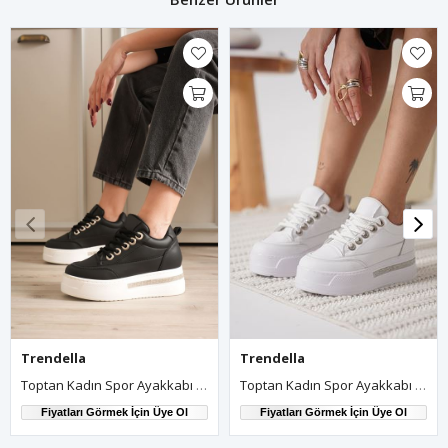
Trendella
Trendella
Toptan Kadın Spor Ayakkabı TR04MS01A
Toptan Kadın Spor Ayakkabı TR04MS01B