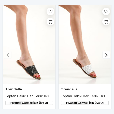
Trendella
Trendella
Toptan Hakiki Deri Terlik TR31MY01A
Toptan Hakiki Deri Terlik TR31MY01B