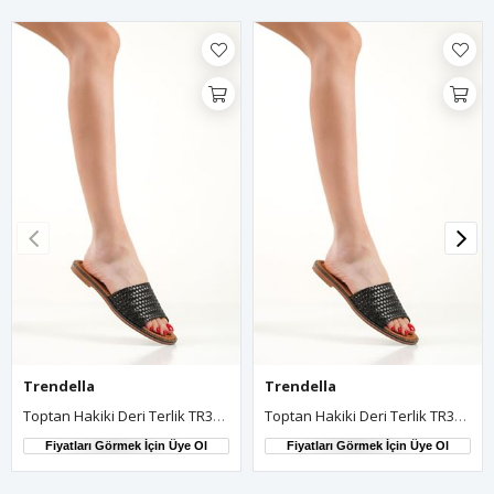
Trendella
Trendella
Toptan Hakiki Deri Terlik TR31MY01A
Toptan Hakiki Deri Terlik TR31MY01B