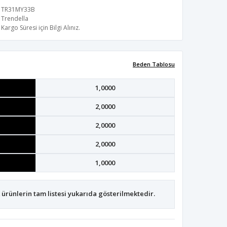
TR31MY33B
Trendella
Kargo Süresi için Bilgi Alınız.
Beden Tablosu
1,0000
2,0000
2,0000
2,0000
1,0000
ürünlerin tam listesi yukarıda gösterilmektedir.