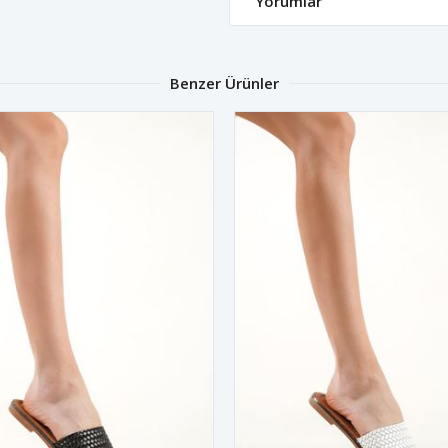
Yorumlar
Benzer Ürünler