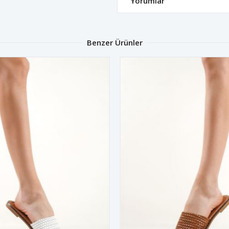
Yorumlar
Benzer Ürünler