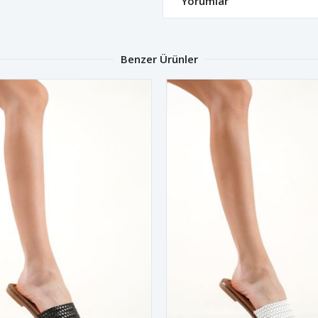
Yorumlar
Benzer Ürünler