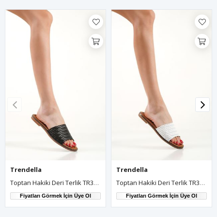
Trendella
Trendella
Toptan Hakiki Deri Terlik TR31MY01A
Toptan Hakiki Deri Terlik TR31MY01B